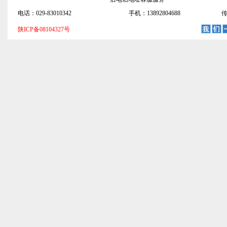
电话：029-83010342
手机：13892804688
传
陕ICP备08104327号